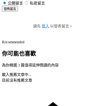
公開留言
私密留言
發佈留言
請先
登入
以發表留言。
Recommended
你可能也喜歡
為你精選 3 篇值得延伸閱讀的內容
載入推薦文章中...
目前沒有推薦文章