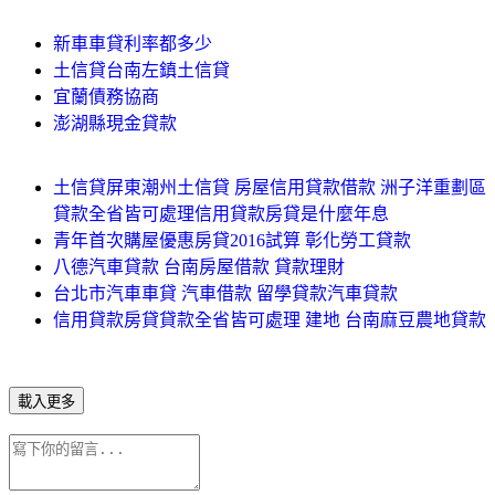
新車車貸利率都多少
土信貸台南左鎮土信貸
宜蘭債務協商
澎湖縣現金貸款
土信貸屏東潮州土信貸 房屋信用貸款借款 洲子洋重劃區
貸款全省皆可處理信用貸款房貸是什麼年息
青年首次購屋優惠房貸2016試算 彰化勞工貸款
八德汽車貸款 台南房屋借款 貸款理財
台北市汽車車貸 汽車借款 留學貸款汽車貸款
信用貸款房貸貸款全省皆可處理 建地 台南麻豆農地貸款
載入更多