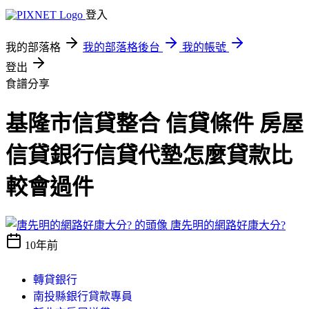
登入
我的部落格
我的部落格後台
我的帳號
登出
食譜分享
基隆市信貸整合 信貸條件 房屋
信貸銀行信貸代墊怎麼貸款比
較會過件
唐先明的網路好康大分?
10年前
轉貸銀行
南投縣銀行貸款專員